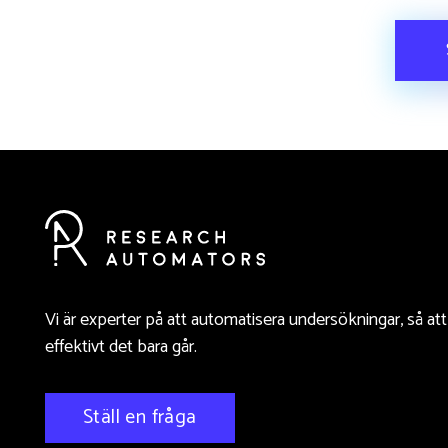
Vi är experter på att automatisera undersökningar, så at
effektivt det bara går.
Ställ en fråga